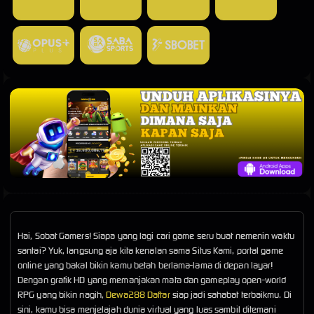
Hai, Sobat Gamers! Siapa yang lagi cari game seru buat nemenin waktu
santai? Yuk, langsung aja kita kenalan sama Situs Kami, portal game
online yang bakal bikin kamu betah berlama-lama di depan layar!
Dengan grafik HD yang memanjakan mata dan gameplay open-world
RPG yang bikin nagih,
Dewa288 Daftar
siap jadi sahabat terbaikmu. Di
sini, kamu bisa menjelajah dunia virtual yang luas sambil ditemani