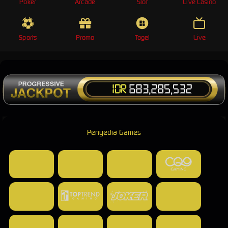
Poker
Arcade
Slot
Live Casino
LiveChat
Unduh APK
Sports
Promo
Togel
Live
Penyedia Games