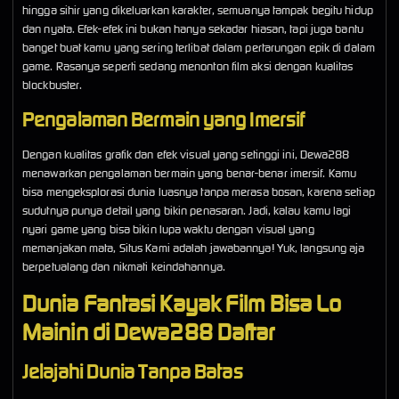
hingga sihir yang dikeluarkan karakter, semuanya tampak begitu hidup
dan nyata. Efek-efek ini bukan hanya sekadar hiasan, tapi juga bantu
banget buat kamu yang sering terlibat dalam pertarungan epik di dalam
game. Rasanya seperti sedang menonton film aksi dengan kualitas
blockbuster.
Pengalaman Bermain yang Imersif
Dengan kualitas grafik dan efek visual yang setinggi ini, Dewa288
menawarkan pengalaman bermain yang benar-benar imersif. Kamu
bisa mengeksplorasi dunia luasnya tanpa merasa bosan, karena setiap
sudutnya punya detail yang bikin penasaran. Jadi, kalau kamu lagi
nyari game yang bisa bikin lupa waktu dengan visual yang
memanjakan mata, Situs Kami adalah jawabannya! Yuk, langsung aja
berpetualang dan nikmati keindahannya.
Dunia Fantasi Kayak Film Bisa Lo
Mainin di Dewa288 Daftar
Jelajahi Dunia Tanpa Batas