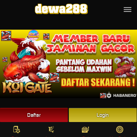
Beranda
Poker
Arcade
Slot
Live Casino
Sports
Promo
Togel
Live
Daftar
Login
Whatsapp
Telegram