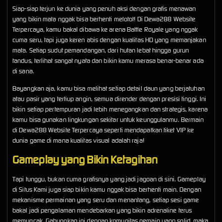
Siap-siap terjun ke dunia yang penuh aksi dengan grafis menawan
yang bikin mata nggak bisa berhenti melotot! Di Dewa288 Website
Terpercaya, kamu bakal dibawa ke arena Battle Royale yang nggak
cuma seru, tapi juga keren abis dengan kualitas HD yang memanjakan
mata. Setiap sudut pemandangan, dari hutan lebat hingga gurun
tandus, terlihat sangat nyata dan bikin kamu merasa benar-benar ada
di sana.
Bayangkan aja, kamu bisa melihat setiap detail daun yang berjatuhan
atau pasir yang tertiup angin, semua dirender dengan presisi tinggi. Ini
bikin setiap pertempuran jadi lebih menegangkan dan strategis, karena
kamu bisa gunakan lingkungan sekitar untuk keunggulanmu. Bermain
di Dewa288 Website Terpercaya seperti mendapatkan tiket VIP ke
dunia game di mana kualitas visual adalah raja!
Gameplay yang Bikin Ketagihan
Tapi tunggu, bukan cuma grafisnya yang jadi jagoan di sini. Gameplay
di Situs Kami juga siap bikin kamu nggak bisa berhenti main. Dengan
mekanisme permainan yang seru dan menantang, setiap sesi game
bakal jadi pengalaman mendebarkan yang bikin adrenaline terus
memuncak. Gabungkan ini dengan komunitas pemain yang solid, maka