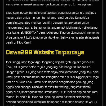
kamu akan merasakan semangat kompetisi yang bikin ketagihan.
Situs Kami nggak hanya menghadirkan pertempuran sengit, tapi juga
kesempatan untuk mengembangkan strategi cerdas. Kamu bisa
bermain solo, atau membangun tim dengan teman-teman untuk
mendominasi arena. Setiap kemenangan jadi lebih manis ketika kamu
bisa berteriak ‘BOOYAH!’ bareng-bareng. Siap untuk mengukir namamu
di papan skor? Let’s jump in dan buktikan bahwa kamu adalah legenda
sejati di Situs Kami!
Dewa288 Website Terpercaya
Jadi, tunggu apa lagi? Ayo, langsung saja bergabung dengan Situs
Kami, situs game battle royale yang lagi hits banget di Indonesia!
Dengan grafis HD yang bikin mata sejuk dan komunitas yang seru abis,
kamu pasti bakalan betah dan ketagihan main di sini. Nggak perlu ragu,
karena di Situs Kami, kamu bisa dapetin pengalaman gaming yang
nggak ada duanya. Rasakan sensasi bertarung yang epik sambil
ngobrol asyik dengan teman-teman baru. Yuk, jadilah bagian dari tren
terbaru ini dan tunjukkan skill gaming kamu! Selamat bersenang-
senang dan semoga kamu jadi pemenang di medan perang Dewa288