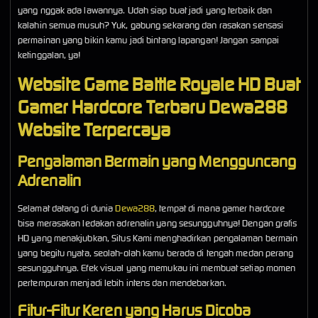
yang nggak ada lawannya. Udah siap buat jadi yang terbaik dan
kalahin semua musuh? Yuk, gabung sekarang dan rasakan sensasi
permainan yang bikin kamu jadi bintang lapangan! Jangan sampai
ketinggalan, ya!
Website Game Battle Royale HD Buat
Gamer Hardcore Terbaru Dewa288
Website Terpercaya
Pengalaman Bermain yang Mengguncang
Adrenalin
Selamat datang di dunia
Dewa288
, tempat di mana gamer hardcore
bisa merasakan ledakan adrenalin yang sesungguhnya! Dengan grafis
HD yang menakjubkan, Situs Kami menghadirkan pengalaman bermain
yang begitu nyata, seolah-olah kamu berada di tengah medan perang
sesungguhnya. Efek visual yang memukau ini membuat setiap momen
pertempuran menjadi lebih intens dan mendebarkan.
Fitur-Fitur Keren yang Harus Dicoba