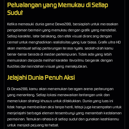
Petualangan yang Memukau di Setiap
Sudut
Ketika memasuki dunia game Dewa288, bersiaplah untuk merasakan
pengalaman bermain yang memukau dengan grafik yang mendetail.
Setiap karakter, latar belakang, dan efek visual dirancang dengan
cermat untuk menghadirkan realistisitas yang luar biasa. Grafik ultra HD
akan membuat setiap pertarungan terasa nyata, seolah-olah kamu
benar-benar berada di medan pertempuran. Tidak ada yang lebih
memuaskan daripada melihat karakter favoritmu bergerak dengan
fluiditas dan keindahan visual yang menakjubkan.
Jelajahi Dunia Penuh Aksi
Di Dewa288, kamu akan menemukan beragam arena pertarungan
yang menantang. Setiap lokasi menawarkan tantangan unik dan
memerlukan strategi khusus untuk ditaklukkan. Dunia yang luas ini
tidak hanya memberikan aksi tanpa henti, tetapi juga kesempatan untuk
menjelajahi berbagai elemen tersembunyi yang menambah kedalaman
permainan. Temukan rahasia di setiap sudut dan gunakan keahlianmu
untuk menjadi pejuang terhebat.