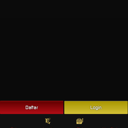
Beranda
Poker
Arcade
Slot
Live Casino
Sports
Promo
Togel
Live
Daftar
Login
Whatsapp
Telegram