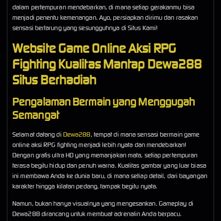
dalam pertempuran mendebarkan, di mana setiap gerakanmu bisa
menjadi penentu kemenangan. Ayo, persiapkan dirimu dan rasakan
sensasi bertarung yang sesungguhnya di Situs Kami!
Website Game Online Aksi RPG
Fighting Kualitas Mantap Dewa288
Situs Berhadiah
Pengalaman Bermain yang Menggugah
Semangat
Selamat datang di
Dewa288
, tempat di mana sensasi bermain game
online aksi RPG fighting menjadi lebih nyata dan mendebarkan!
Dengan grafis ultra HD yang memanjakan mata, setiap pertempuran
terasa begitu hidup dan penuh warna. Kualitas gambar yang luar biasa
ini membawa Anda ke dunia baru, di mana setiap detail, dari bayangan
karakter hingga kilatan pedang, tampak begitu nyata.
Namun, bukan hanya visualnya yang mengesankan. Gameplay di
Dewa288 dirancang untuk membuat adrenalin Anda berpacu.