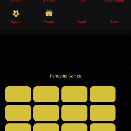
Poker
Arcade
Slot
Live Casino
LiveChat
Unduh APK
Sports
Promo
Togel
Live
Penyedia Games