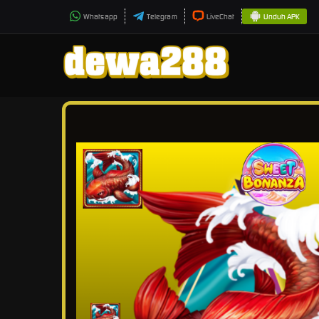
Whatsapp
Telegram
LiveChat
Unduh APK