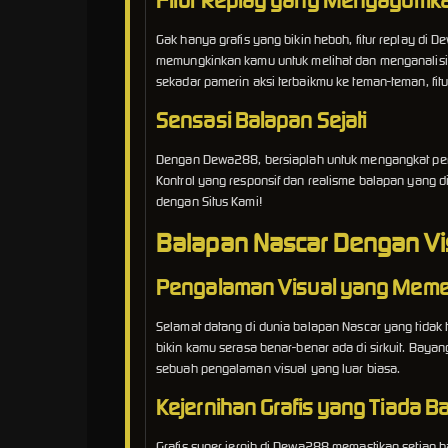
Fitur Replay yang Mengagumk
Gak hanya grafis yang bikin heboh, fitur replay di
memungkinkan kamu untuk melihat dan menganalisis 
sekadar pamerin aksi terbaikmu ke teman-teman, fitu
Sensasi Balapan Sejati
Dengan Dewa288, bersiaplah untuk mengangkat penga
Kontrol yang responsif dan realisme balapan yang d
dengan Situs Kami!
Balapan Nascar Dengan V
Pengalaman Visual yang Mem
Selamat datang di dunia balapan Nascar yang tida
bikin kamu serasa benar-benar ada di sirkuit. Bayang
sebuah pengalaman visual yang luar biasa.
Kejernihan Grafis yang Tiada B
Grafis super jernih di Dewa288 memastikan setiap b