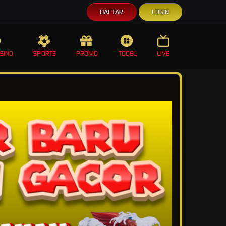
DAFTAR
LOGIN
ASINO
SPORTS
PROMO
TOGEL
LIVE