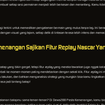
buat setiap sesi permainan menjadi lebih berkesan dan menantang. Kamu tidak 
rkini untuk memastikan pengalaman bermain yang mulus tanpa lag. Ini berarti
 dengan visual yang tajam, setiap detik di lintasan terasa lebih intens dan mem
enangan Sajikan Fitur Replay Nascar Yan
p yang bikin greget, tetapi fitur
replay
yang mereka tawarkan juga nggak kalah
embali ke momen-momen paling mendebarkan dengan sekali klik. Fitur
replay
ini 
u lakukan, dan bahkan menganalisis strategi yang mungkin bisa kamu tingkatka
rasa jadi bintang balap!
engalaman balapmu sama teman-teman? Di Dewa288 Pesta Kemenangan, kamu bi
men heroikmu ketika sukses salip rival di detik-detik terakhir! Selain itu, fitur 