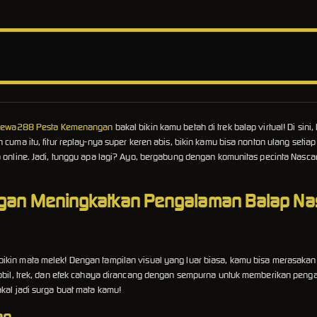
ewa288 Pesta Kemenangan
bakal bikin kamu betah di trek balap virtual! Di si
 cuma itu, fitur replay-nya super keren abis, bikin kamu bisa nonton ulang set
 online. Jadi, tunggu apa lagi? Ayo, bergabung dengan komunitas pecinta Nascar 
n Meningkatkan Pengalaman Balap Nasc
ikin mata melek! Dengan tampilan visual yang luar biasa, kamu bisa merasaka
mobil, trek, dan efek cahaya dirancang dengan sempurna untuk memberikan penga
kal jadi surga buat mata kamu!