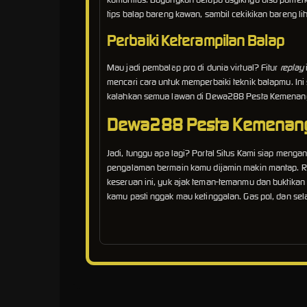
tips balap bareng kawan, sambil cekikikan bareng lih
Perbaiki Keterampilan Balap
Mau jadi pembalap pro di dunia virtual? Fitur
replay
mencari cara untuk memperbaiki teknik balapmu. Ini s
kalahkan semua lawan di Dewa288 Pesta Kemenan
Dewa288 Pesta Kemenan
Jadi, tunggu apa lagi? Portal Situs Kami siap menga
pengalaman bermain kamu dijamin makin mantap. Ras
keseruan ini, yuk ajak teman-temanmu dan buktikan
kamu pasti nggak mau ketinggalan. Gas pol, dan sel