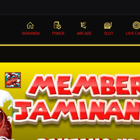
BERANDA
POKER
ARCADE
SLOT
LIVE C