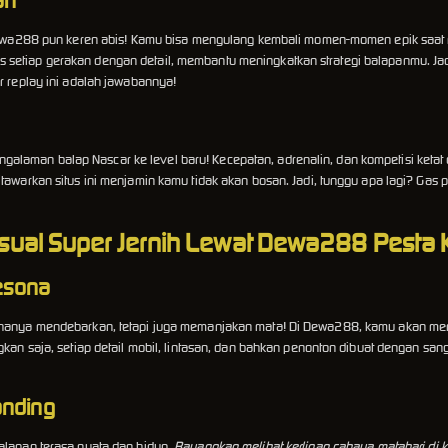
an
 Dewa288 pun keren abis! Kamu bisa mengulang kembali momen-momen epik saat mo
setiap gerakan dengan detail, membantu meningkatkan strategi balapanmu. Jadi
r replay ini adalah jawabannya!
laman balap Nascar ke level baru! Kecepatan, adrenalin, dan kompetisi ketat 
itawarkan situs ini menjamin kamu tidak akan bosan. Jadi, tunggu apa lagi? Gas 
isual Super Jernih Lewat Dewa288 Pest
esona
k hanya mendebarkan, tetapi juga memanjakan mata! Di Dewa288, kamu akan me
kan saja, setiap detail mobil, lintasan, dan bahkan penonton dibuat dengan sanga
anding
alapan terasa nyata dan hidup.
Bayangkan melihat kerlipan cahaya matahari di k