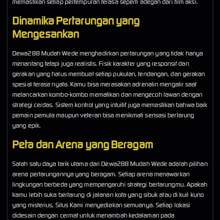
memastikan setiap pertempuran terasa seperti adegan dari film aksi.
Dinamika Pertarungan yang
Mengesankan
Dewa288 Mudah Wede menghadirkan pertarungan yang tidak hanya
menantang tetapi juga realistis. Fisik karakter yang responsif dan
gerakan yang halus membuat setiap pukulan, tendangan, dan gerakan
spesial terasa nyata. Kamu bisa merasakan adrenalin mengalir saat
melancarkan kombo-kombo mematikan dan mengecoh lawan dengan
strategi cerdas. Sistem kontrol yang intuitif juga memastikan bahwa baik
pemain pemula maupun veteran bisa menikmati sensasi bertarung
yang epik.
Peta dan Arena yang Beragam
Salah satu daya tarik utama dari Dewa288 Mudah Wede adalah pilihan
arena pertarungannya yang beragam. Setiap arena menawarkan
lingkungan berbeda yang mempengaruhi strategi bertarungmu. Apakah
kamu lebih suka bertarung di jalanan kota yang sibuk atau di kuil kuno
yang misterius, Situs Kami menyediakan semuanya. Setiap lokasi
didesain dengan cermat untuk menambah kedalaman pada