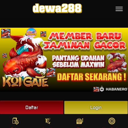
Beranda
Poker
Arcade
Slot
Live Casino
Sports
Promo
Togel
Live
Daftar
Login
Whatsapp
Telegram