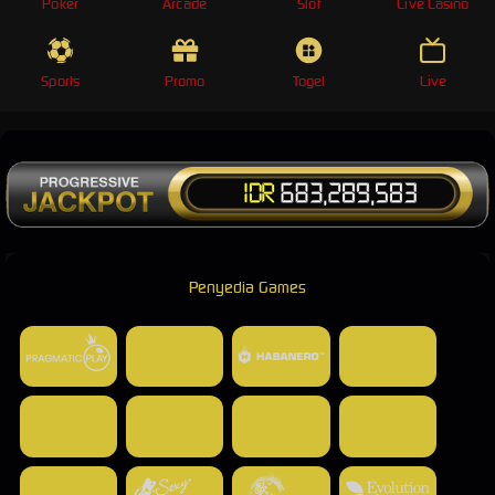
Poker
Arcade
Slot
Live Casino
LiveChat
Unduh APK
Sports
Promo
Togel
Live
Penyedia Games