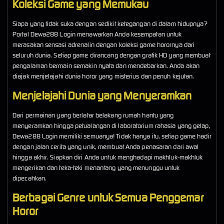
Koleksi Game yang Memukau
Siapa yang tidak suka dengan sedikit ketegangan di dalam hidupnya?
Portal Dewa288 Login menawarkan Anda kesempatan untuk
merasakan sensasi adrenalin dengan koleksi game horornya dari
seluruh dunia. Setiap game dirancang dengan grafik HD yang membuat
pengalaman bermain semakin nyata dan mendebarkan. Anda akan
diajak menjelajahi dunia horor yang misterius dan penuh kejutan.
Menjelajahi Dunia yang Menyeramkan
Dari permainan yang berlatar belakang rumah hantu yang
menyeramkan hingga petualangan di laboratorium rahasia yang gelap,
Dewa288 Login memiliki semuanya! Tidak hanya itu, setiap game hadir
dengan jalan cerita yang unik, membuat Anda penasaran dari awal
hingga akhir. Siapkan diri Anda untuk menghadapi makhluk-makhluk
mengerikan dan teka-teki menantang yang menunggu untuk
dipecahkan.
Berbagai Genre untuk Semua Penggemar
Horor