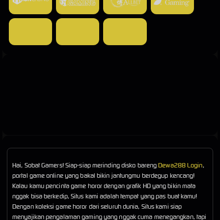
Hai, Sobat Gamers! Siap-siap merinding disko bareng
Dewa288 Login
,
portal game online yang bakal bikin jantungmu berdegup kencang!
Kalau kamu pencinta game horor dengan grafik HD yang bikin mata
nggak bisa berkedip, Situs kami adalah tempat yang pas buat kamu!
Dengan koleksi game horor dari seluruh dunia, Situs kami siap
menyajikan pengalaman gaming yang nggak cuma menegangkan, tapi