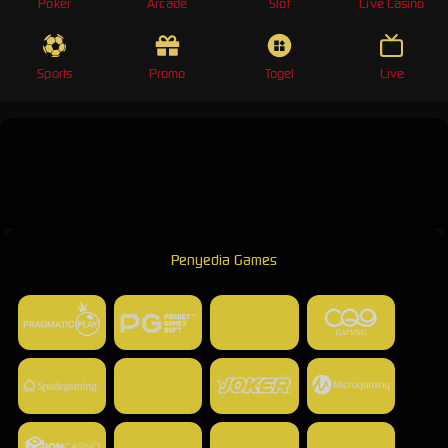
Poker
Arcade
Slot
Live Casino
LiveChat
Unduh APK
Sports
Promo
Togel
Live
Penyedia Games