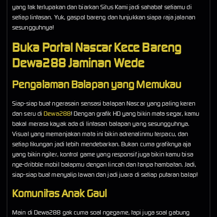
yang tak terlupakan dan biarkan Situs Kami jadi sahabat setiamu di
setiap lintasan. Yuk, gaspol bareng dan tunjukkan siapa raja jalanan
sesungguhnya!
Buka Portal Nascar Kece Bareng
Dewa288 Jaminan Wede
Pengalaman Balapan yang Memukau
Siap-siap buat ngerasain sensasi balapan Nascar yang paling keren
dan seru di
Dewa288
! Dengan grafik HD yang bikin mata segar, kamu
bakal merasa kayak ada di lintasan balapan yang sesungguhnya.
Visual yang memanjakan mata ini bikin adrenalinmu terpacu, dan
setiap tikungan jadi lebih mendebarkan. Bukan cuma grafiknya aja
yang bikin ngiler, kontrol game yang responsif juga bikin kamu bisa
nge-dribble mobil balapmu dengan lincah dan tanpa hambatan. Jadi,
siap-siap buat menyalip lawan dan jadi juara di setiap putaran balap!
Komunitas Anak Gaul
Main di Dewa288 gak cuma soal ngegame, tapi juga soal gabung