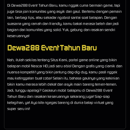
Di Dewa288 Event Tahun Baru, kamu nggak cuma bermain game, tapi
juga bisa join komunitas yang asyik dan gaul. Bertemu dengan pemain
lain, berbagi tips, atau sekadar ngobrol santai soal balapan. Dengan
suasana yang ramah dan friendly, kamu bakal merasa betah dan jadi
bagian dari komunitas yang solid. Yuk, gabung dan rasakan sendiri
keseruannya!
Dewa288 Event Tahun Baru
Nah, itulah sekilas tentang Situs Kami, portal game online yang bikin
balapan mobil Nascar HD jadi seru abis! Dengan grafis yang ciamik dan
nuansa kompetitif yang bikin jantung dag-dig-dug, kamu pasti nggak
mau ketinggalan buat coba! Selain itu, bahasa gaulnya yang kekinian
bikin kamu merasa lebih dekat dan asyik main bareng temen-temen.
Jadi, tunggu apalagi? Gaskeun mobil balapmu di Dewa288 Event
Tahun Baru dan rasakan keseruannya sekarang juga! Siap-siap
ketagihan, ya! Ayo kita ngegas bareng di dunia balap virtual yang
super seru ini!