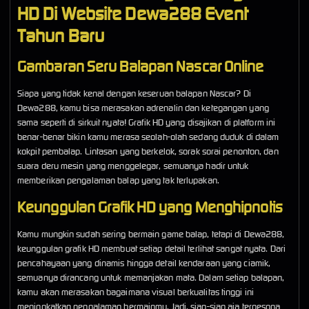
HD Di Website Dewa288 Event
Tahun Baru
Gambaran Seru Balapan Nascar Online
Siapa yang tidak kenal dengan keseruan balapan Nascar? Di
Dewa288, kamu bisa merasakan adrenalin dan ketegangan yang
sama seperti di sirkuit nyata! Grafik HD yang disajikan di platform ini
benar-benar bikin kamu merasa seolah-olah sedang duduk di dalam
kokpit pembalap. Lintasan yang berkelok, sorak sorai penonton, dan
suara deru mesin yang menggelegar, semuanya hadir untuk
memberikan pengalaman balap yang tak terlupakan.
Keunggulan Grafik HD yang Menghipnotis
Kamu mungkin sudah sering bermain game balap, tetapi di Dewa288,
keunggulan grafik HD membuat setiap detail terlihat sangat nyata. Dari
pencahayaan yang dinamis hingga detail kendaraan yang ciamik,
semuanya dirancang untuk memanjakan mata. Dalam setiap balapan,
kamu akan merasakan bagaimana visual berkualitas tinggi ini
meningkatkan pengalaman bermainmu. Jadi, siap-siap aja terpesona