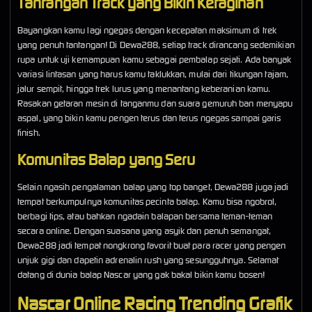
Tantangan Track yang Bikin Ketagihan
Bayangkan kamu lagi ngegas dengan kecepatan maksimum di trek
yang penuh tantangan! Di Dewa288, setiap track dirancang sedemikian
rupa untuk uji kemampuan kamu sebagai pembalap sejati. Ada banyak
variasi lintasan yang harus kamu taklukkan, mulai dari tikungan tajam,
jalur sempit, hingga trek lurus yang menantang keberanian kamu.
Rasakan getaran mesin di tanganmu dan suara gemuruh ban menyapu
aspal, yang bikin kamu pengen terus dan terus ngegas sampai garis
finish.
Komunitas Balap yang Seru
Selain ngasih pengalaman balap yang top banget, Dewa288 juga jadi
tempat berkumpulnya komunitas pecinta balap. Kamu bisa ngobrol,
berbagi tips, atau bahkan ngadain balapan bersama teman-teman
secara online. Dengan suasana yang asyik dan penuh semangat,
Dewa288 jadi tempat nongkrong favorit buat para racer yang pengen
unjuk gigi dan dapetin adrenalin rush yang sesungguhnya. Selamat
datang di dunia balap Nascar yang gak bakal bikin kamu bosen!
Nascar Online Racing Trending Grafik