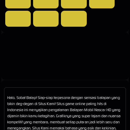
Halo, Sobat Balap! Siap-siap terpesona dengan sensasi balapan yang
bikin deg-degan di Situs Kami! Situs game online paling hits di
Indonesia ini menyajikan pengalaman Balapan Mobil Nascar HD yang
dijamin bikin kamu ketagihan. Grafiknya yang super tajam dan nuansa
kompetitif yang membara, membuat setiap putaran jadi lebih seru dan
menegangkan. Situs Kami memakai bahasa yang asik dan kekinian,