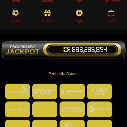
Poker
Arcade
Slot
Live Casino
LiveChat
Unduh APK
Sports
Promo
Togel
Live
Penyedia Games