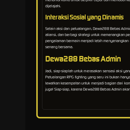
dijelajahi.
Interaksi Sosial yang Dinamis
Selain aksi dan petualangan, Dewa288 Bebas Admin
aliansi, dan berbagi strategi untuk memenangkan p
pengalaman bermain menjadi lebih menyenangkan da
senang bersama.
Dewa288 Bebas Admin
Jadi, siap-siaplah untuk merasakan sensasi aksi yan
Petualangan RPG fighting yang seru ini bukan han
lewatkan kesempatan untuk menjadi bagian dari komu
juga! Siap-siap, karena Dewa288 Bebas Admin akan