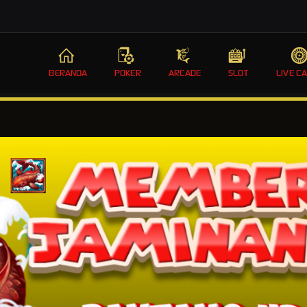
BERANDA
POKER
ARCADE
SLOT
LIVE C