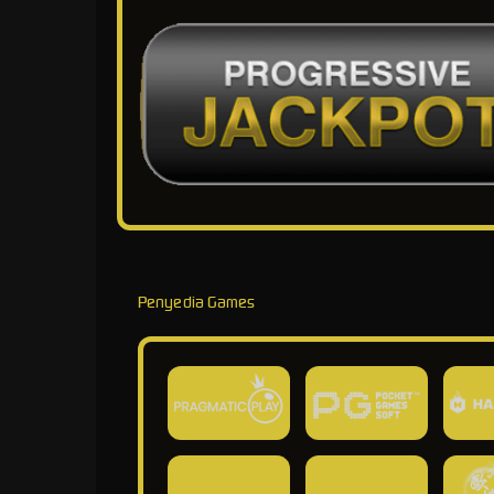
Penyedia Games