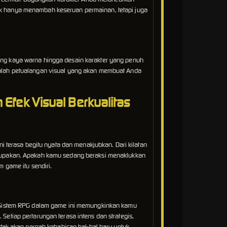
idak hanya menambah keseruan permainan, tetapi juga
ng kaya warna hingga desain karakter yang penuh
alah petualangan visual yang akan membuat Anda
Efek Visual Berkualitas
i terasa begitu nyata dan menakjubkan. Dari kilatan
rlupakan. Apakah kamu sedang beraksi menaklukkan
 game itu sendiri.
. Sistem RPG dalam game ini memungkinkan kamu
tiap pertarungan terasa intens dan strategis,
dak akan pernah kehabisan hal-hal baru untuk