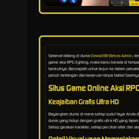
Selamat datang di dunia
Dewa288 Bebas Admin
, t
game aksi RPG fighting, maka kamu berada di tempa
berikutnya. Bersiaplah untuk terjun ke dalam petua
penuh tantangan dan keseruan tanpa batas! Saatn
Situs Game Online Aksi R
Keajaiban Grafis Ultra HD
Bayangkan dunia di mana setiap sudut layar Anda 
dunia yang hidup dengan grafis ultra HD yang tajam
Setiap gerakan karakter, setiap percikan efek dari